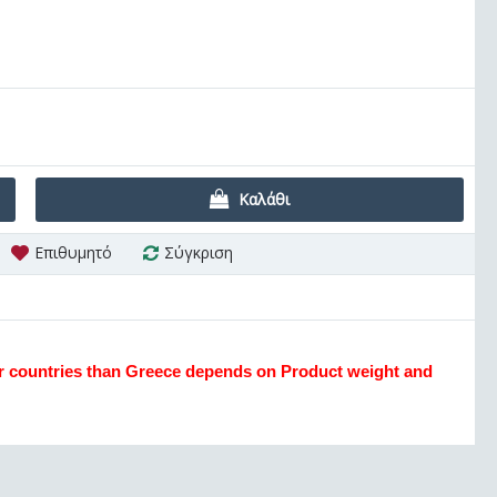
Καλάθι
Επιθυμητό
Σύγκριση
er countries than Greece depends on Product weight and