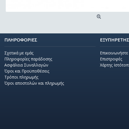
ΠΛΗΡΟΦΟΡΙΕΣ
ΕΞΥΠΗΡΕΤΗΣ
Σχετικά με εμάς
Επικοινωνήστε 
Πληροφορίες παράδοσης
Επιστροφές
Ασφάλεια Συναλλαγών
Χάρτης Ιστότο
Όροι και Προϋποθέσεις
Τρόποι πληρωμής
Όροι αποστολών και πληρωμής