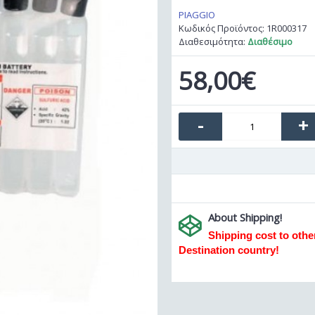
PIAGGIO
Κωδικός Προϊόντος:
1R000317
Διαθεσιμότητα:
Διαθέσιμο
58,00€
-
+
About Shipping!
Shipping cost to oth
Destination country!