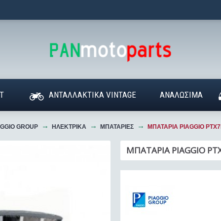
T
ΑΝΤΑΛΛΑΚΤΙΚΑ VINTAGE
ΑΝΑΛΩΣΙΜΑ
AGGIO GROUP
ΗΛΕΚΤΡΙΚΑ
ΜΠΑΤΑΡΙΕΣ
ΜΠΑΤΑΡΙΑ PIAGGIO PTX7
ΜΠΑΤΑΡΙΑ PIAGGIO PTX