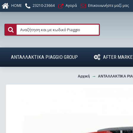
HOME
23210-23664
Αγορά
Επικοινωνήστε μαζί μας
ΑΝΤΑΛΛΑΚΤΙΚΑ PIAGGIO GROUP
AFTER MARKE
Αρχική
ΑΝΤΑΛΛΑΚΤΙΚΑ PI