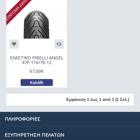
ΣΥΝΤΟΜΑ ΔΙΑΘΕΣΙΜΟ
ΕΛΑΣΤΙΚΟ PIRELLI ANGEL
47P 110/70-12
67,00€
Καλάθι
Εμφάνιση 1 έως 1 από 1 (1 Σελ.)
ΠΛΗΡΟΦΟΡΙΕΣ
ΕΞΥΠΗΡΕΤΗΣΗ ΠΕΛΑΤΩΝ