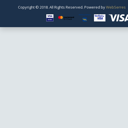
Copyright © 2018. All Rights Reserved. Powered by
WebSerres