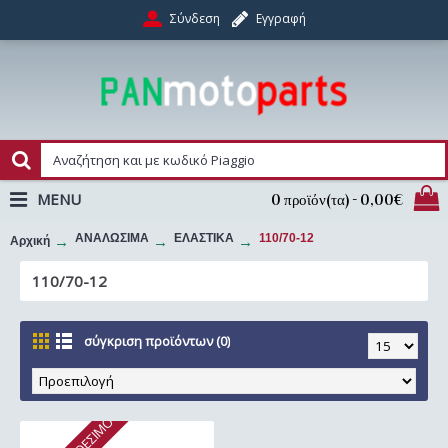
Σύνδεση
Εγγραφή
MENU
0 προϊόν(τα) - 0,00€
ΑΝΑΛΩΣΙΜΑ
ΕΛΑΣΤΙΚΑ
110/70-12
Αρχική
110/70-12
σύγκριση προϊόντων (0)