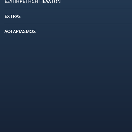
ΕΞΥΠΗΡΕΤΗΣΗ ΠΕΛΑΤΩΝ
EXTRAS
ΛΟΓΑΡΙΑΣΜΟΣ