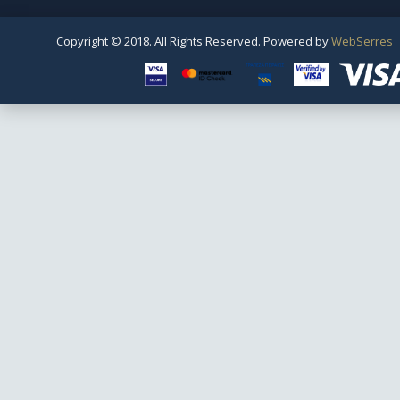
Copyright © 2018. All Rights Reserved. Powered by
WebSerres