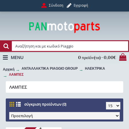
Σύνδεση
Εγγραφή
MENU
0 προϊόν(τα) - 0,00€
ΑΝΤΑΛΛΑΚΤΙΚΑ PIAGGIO GROUP
ΗΛΕΚΤΡΙΚΑ
Αρχική
ΛΑΜΠΕΣ
ΛΑΜΠΕΣ
σύγκριση προϊόντων (0)