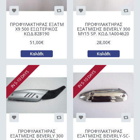
ΠΡΟΦΥΛΑΚΤΗΡΑΣ ΕΞΑΤΜ
ΠΡΟΦΥΛΑΚΤΗΡΑΣ
Χ9 500 ΕΞΩΤΕΡΙΚΟΣ
ΕΞΑΤΜΙΣΗΣ BEVERLY 300
ΚΩΔ.828190
MY15 SP. ΚΩΔ.1A004620
51,00€
28,00€
Καλάθι
Καλάθι
IN 5-10 DAYS
IN 5-10 DAYS
ΠΡΟΦΥΛΑΚΤΗΡΑΣ
ΠΡΟΦΥΛΑΚΤΗΡΑΣ
ΕΞΑΤΜΙΣΗΣ BEVERLY 300
ΕΞΑΤΜΙΣΗΣ BEVERLY-SC-