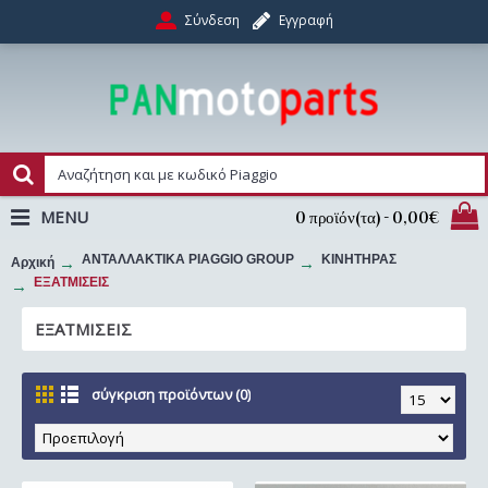
Σύνδεση
Εγγραφή
MENU
0 προϊόν(τα) - 0,00€
ΑΝΤΑΛΛΑΚΤΙΚΑ PIAGGIO GROUP
ΚΙΝΗΤΗΡΑΣ
Αρχική
ΕΞΑΤΜΙΣΕΙΣ
ΕΞΑΤΜΙΣΕΙΣ
σύγκριση προϊόντων (0)