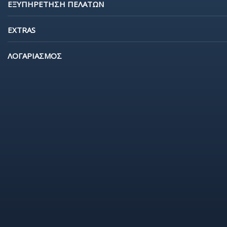
ΕΞΥΠΗΡΕΤΗΣΗ ΠΕΛΑΤΩΝ
EXTRAS
ΛΟΓΑΡΙΑΣΜΟΣ