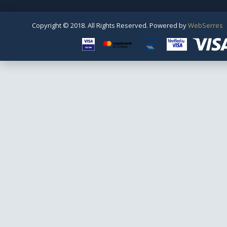
Copyright © 2018. All Rights Reserved. Powered by
WebSerres