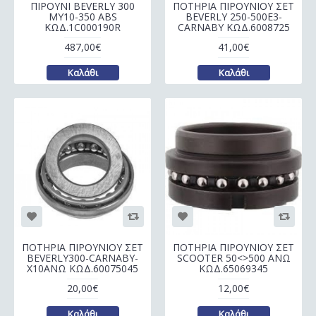
ΠΙΡΟΥΝΙ BEVERLY 300
ΠΟΤΗΡΙΑ ΠΙΡΟΥΝΙΟΥ ΣΕΤ
MY10-350 ABS
BEVERLY 250-500E3-
ΚΩΔ.1C000190R
CARNABY ΚΩΔ.6008725
487,00€
41,00€
Καλάθι
Καλάθι
ΠΟΤΗΡΙΑ ΠΙΡΟΥΝΙΟΥ ΣΕΤ
ΠΟΤΗΡΙΑ ΠΙΡΟΥΝΙΟΥ ΣΕΤ
BEVERLY300-CARNABY-
SCOOTER 50<>500 ΑΝΩ
Χ10ΑΝΩ ΚΩΔ.60075045
ΚΩΔ.65069345
20,00€
12,00€
Καλάθι
Καλάθι