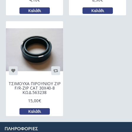
Καλάθι
Καλάθι
ΤΣΙΜΟΥΧΑ ΠΙΡΟΥΝΙΟΥ ZIP
F/R-ZIP CAT 30X40-8
ΚΩΔ.563238
15,00€
Καλάθι
ΠΛΗΡΟΦΟΡΙΕΣ