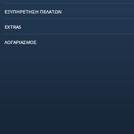
ΕΞΥΠΗΡΕΤΗΣΗ ΠΕΛΑΤΩΝ
EXTRAS
ΛΟΓΑΡΙΑΣΜΟΣ