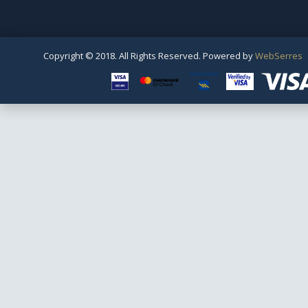
Copyright © 2018. All Rights Reserved. Powered by
WebSerres