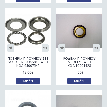
ΠΟΤΗΡΙΑ ΠΙΡΟΥΝΙΟΥ ΣΕΤ
ΡΟΔΕΛΑ ΠΙΡΟΥΝΙΟΥ
SCOOTER 50<>500 ΚΑΤΩ
MEDLEY ΚΑΤΩ
ΚΩΔ.65007545
ΚΩΔ.1C001628
18,00€
4,00€
Καλάθι
Καλάθι