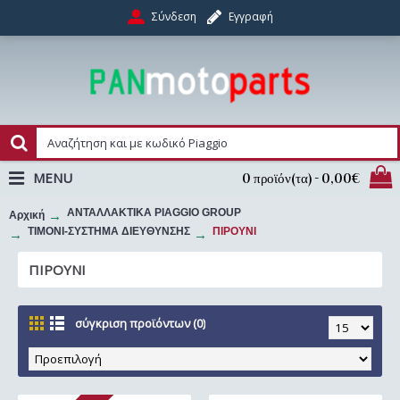
Σύνδεση
Εγγραφή
MENU
0 προϊόν(τα) - 0,00€
ΑΝΤΑΛΛΑΚΤΙΚΑ PIAGGIO GROUP
Αρχική
ΤΙΜΟΝΙ-ΣΥΣΤΗΜΑ ΔΙΕΥΘΥΝΣΗΣ
ΠΙΡΟΥΝΙ
ΠΙΡΟΥΝΙ
σύγκριση προϊόντων (0)