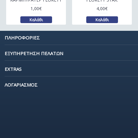
1,00€
4,00€
Καλάθι
Καλάθι
ΠΛΗΡΟΦΟΡΙΕΣ
ΕΞΥΠΗΡΕΤΗΣΗ ΠΕΛΑΤΩΝ
EXTRAS
ΛΟΓΑΡΙΑΣΜΟΣ