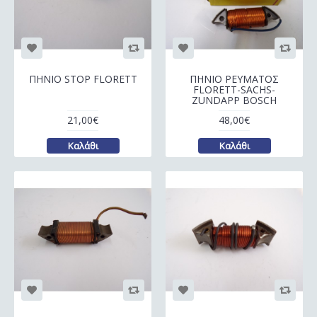
ΠΗΝΙΟ STOP FLORETT
ΠΗΝΙΟ ΡΕΥΜΑΤΟΣ
FLORETT-SACHS-
ZUNDAPP BOSCH
21,00€
48,00€
Καλάθι
Καλάθι