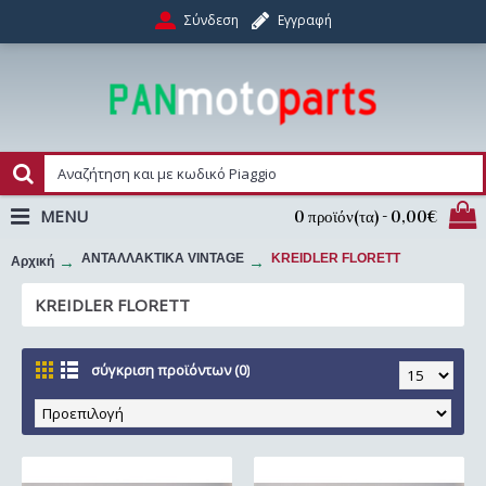
Σύνδεση
Εγγραφή
MENU
0 προϊόν(τα) - 0,00€
ΑΝΤΑΛΛΑΚΤΙΚΑ VINTAGE
KREIDLER FLORETT
Αρχική
KREIDLER FLORETT
σύγκριση προϊόντων (0)