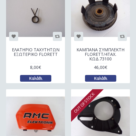
ΕΛΑΤΗΡΙΟ ΤΑΧΥΤΗΤΩΝ
ΚΑΜΠΑΝΑ ΣΥΜΠΛΕΚΤΗ
ΕΞΩΤΕΡΙΚΟ FLORETT
FLORETT/4ΤΑΧ.
ΚΩΔ.73100
8,00€
46,00€
Καλάθι
Καλάθι
OUT OF STOCK