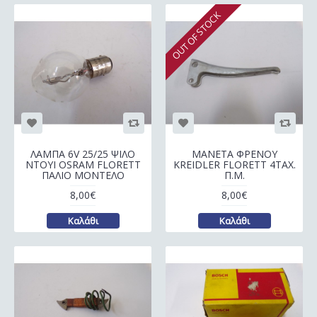
OUT OF STOCK
ΛΑΜΠΑ 6V 25/25 ΨΙΛΟ
ΜΑΝΕΤΑ ΦΡΕΝΟΥ
ΝΤΟΥΙ OSRAM FLORETT
KREIDLER FLORETT 4ΤΑΧ.
ΠΑΛΙΟ ΜΟΝΤΕΛΟ
Π.Μ.
8,00€
8,00€
Καλάθι
Καλάθι