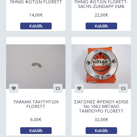
ΠΗΝΙΟ ΦΩΤΩΝ FLORETT
ΠΗΝΙΟ ΦΩΤΩΝ FLORETT-
SACHS-ZUNDAPP EMB
14,00€
22,00€
Καλάθι
Καλάθι
ΠΛΑΚΑΚΙ ΤΑΧΥΤΗΤΩΝ
ΣΙΑΓΩΝΕΣ ΦΡΕΝΟΥ ADIGE
FLORETT
No 1062 ΜΕΓΑΛΟ
ΤΑΜΠΟΥΡΟ FLORETT
6,00€
32,00€
Καλάθι
Καλάθι