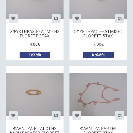
ΣΦΥΚΤΗΡΑΣ ΕΞΑΤΜΙΣΗΣ
ΣΦΥΚΤΗΡΑΣ ΕΞΑΤΜΙΣΗΣ
FLORETT 3ΤΑΧ.
FLORETT 5ΤΑΧ.
4,00€
7,00€
Καλάθι
Καλάθι
ΦΛΑΝΤΖΑ ΕΙΣΑΓΩΓΗΣ
ΦΛΑΝΤΖΑ ΚΑΡΤΕΡ
ΚΑΡΜΠΥΡΑΤΕΡ FLORETT
FLORETT 3ΤΑΧ.