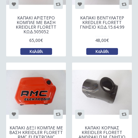
ΚΑΠΑΚΙ ΑΡΙΣΤΕΡΟ
ΚΑΠΑΚΙ ΒΕΝΤΥΛΑΤΕΡ
ΚΟΜΠΛΕ ΜΕ ΒΑΣΗ
KREDLER FLORETT
KREIDLER FLORETT
ΓΝΗΣΙΟ ΚΩΔ.15.64.99
ΚΩΔ.505052
65,00€
48,00€
Καλάθι
Καλάθι
ΚΑΠΑΚΙ ΔΕΞΙ ΚΟΜΠΛΕ ΜΕ
ΚΑΠΑΚΙ ΚΟΡΝΑΣ
ΒΑΣΗ KREIDLER FLORETT
KREIDLER FLORETT
RMC ELEKTRONIC
ΑΝΘΡΑΚΙ Π.Μ. ΓΝΗΣΙΟ