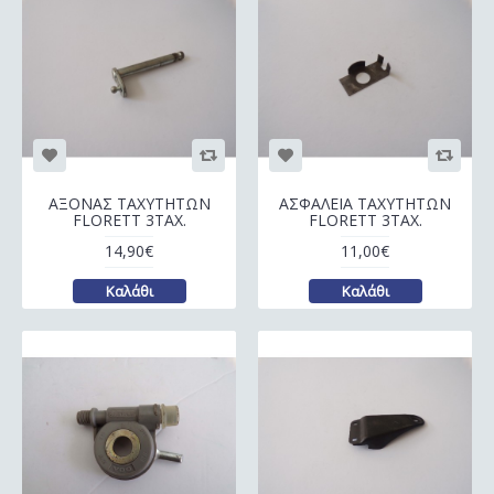
ΑΞΟΝΑΣ ΤΑΧΥΤΗΤΩΝ
ΑΣΦΑΛΕΙΑ ΤΑΧΥΤΗΤΩΝ
FLORETT 3ΤΑΧ.
FLORETT 3ΤΑΧ.
14,90€
11,00€
Καλάθι
Καλάθι