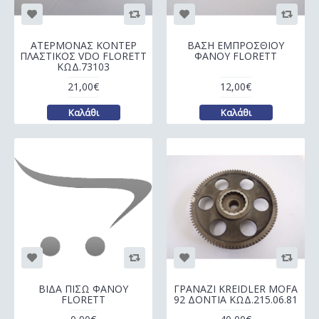
ΑΤΕΡΜΟΝΑΣ ΚΟΝΤΕΡ
ΒΑΣΗ ΕΜΠΡΟΣΘΙΟΥ
ΠΛΑΣΤΙΚΟΣ VDO FLORETT
ΦΑΝΟΥ FLORETT
ΚΩΔ.73103
21,00€
12,00€
Καλάθι
Καλάθι
ΒΙΔΑ ΠΙΣΩ ΦΑΝΟΥ
ΓΡΑΝΑΖΙ KREIDLER MOFA
FLORETT
92 ΔΟΝΤΙΑ ΚΩΔ.215.06.81