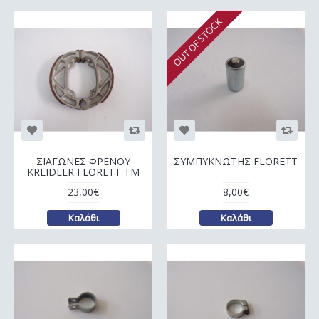
OUT OF STOCK
ΣΙΑΓΩΝΕΣ ΦΡΕΝΟΥ
ΣΥΜΠΥΚΝΩΤΗΣ FLORETT
KREIDLER FLORETT TM
23,00€
8,00€
Καλάθι
Καλάθι