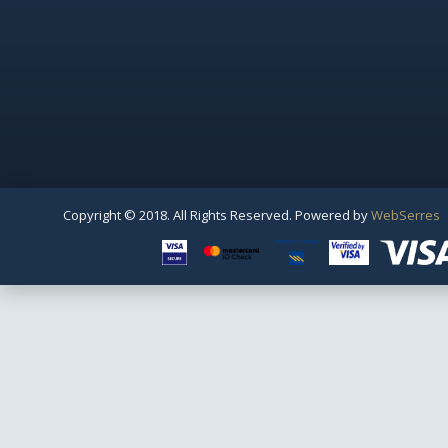
Copyright © 2018. All Rights Reserved. Powered by
WebSerres