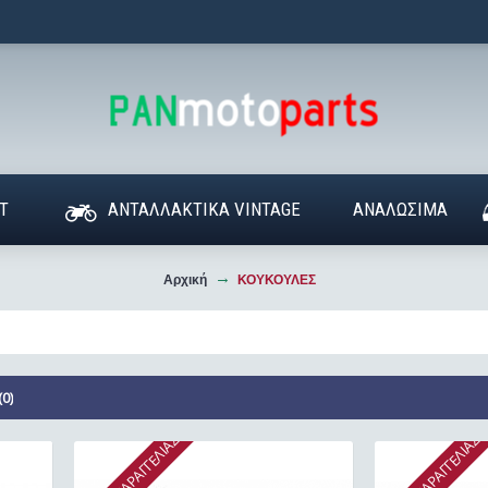
T
ΑΝΤΑΛΛΑΚΤΙΚΑ VINTAGE
ΑΝΑΛΩΣΙΜΑ
Αρχική
ΚΟΥΚΟΥΛΕΣ
0)