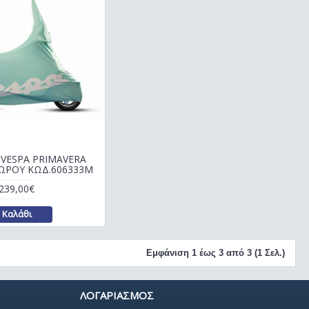
VESPA PRIMAVERA
ΧΩΡΟΥ ΚΩΔ.606333M
239,00€
Καλάθι
Εμφάνιση 1 έως 3 από 3 (1 Σελ.)
ΛΟΓΑΡΙΑΣΜΟΣ