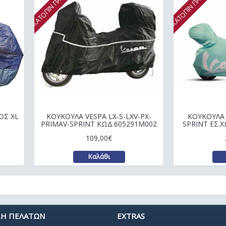
ΚΑΤΟΠΙΝ ΠΑΡΑΓΓΕΛΙΑΣ
ΚΑΤΟΠΙΝ ΠΑΡΑΓΓΕΛΙΑΣ
ΟΣ XL
ΚΟΥΚΟΥΛΑ VESPA LX-S-LXV-PX-
ΚΟΥΚΟΥΛΑ 
PRIMAV-SPRINT ΚΩΔ.605291M002
SPRINT ΕΣ.
109,00€
Καλάθι
Η ΠΕΛΑΤΩΝ
EXTRAS