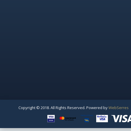
Copyright © 2018. All Rights Reserved. Powered by
WebSerres